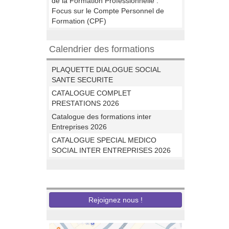
de la Formation Professionnelle :
Focus sur le Compte Personnel de
Formation (CPF)
Calendrier des formations
PLAQUETTE DIALOGUE SOCIAL
SANTE SECURITE
CATALOGUE COMPLET
PRESTATIONS 2026
Catalogue des formations inter
Entreprises 2026
CATALOGUE SPECIAL MEDICO
SOCIAL INTER ENTREPRISES 2026
Nous recrutons
Rejoignez nous !