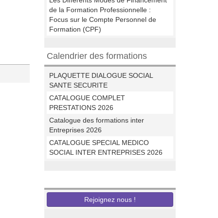
Les Différents Modes de Financement
de la Formation Professionnelle :
Focus sur le Compte Personnel de
Formation (CPF)
Calendrier des formations
PLAQUETTE DIALOGUE SOCIAL
SANTE SECURITE
CATALOGUE COMPLET
PRESTATIONS 2026
Catalogue des formations inter
Entreprises 2026
CATALOGUE SPECIAL MEDICO
SOCIAL INTER ENTREPRISES 2026
Nous recrutons
Rejoignez nous !