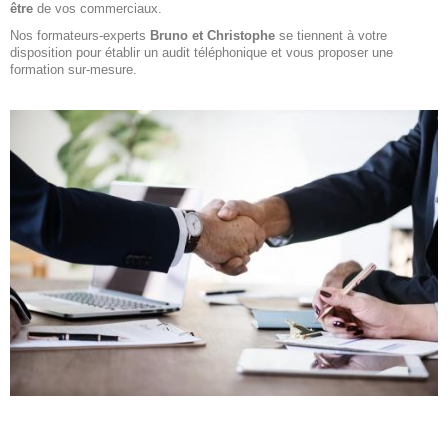
être
de vos commerciaux.
Nos formateurs-experts
Bruno et Christophe
se tiennent à votre
disposition pour établir un audit téléphonique et vous proposer une
formation sur-mesure.