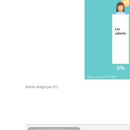
Article rédigé par F.C.