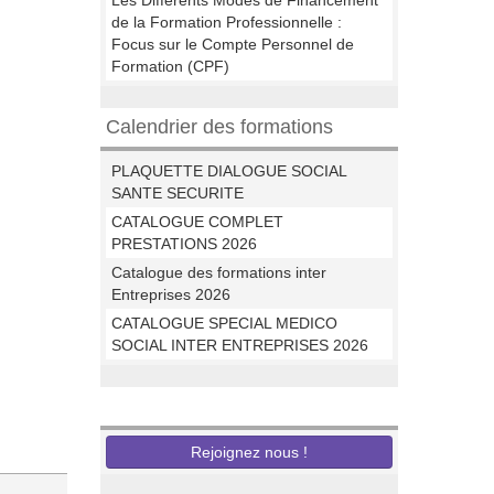
Les Différents Modes de Financement
de la Formation Professionnelle :
Focus sur le Compte Personnel de
Formation (CPF)
Calendrier des formations
PLAQUETTE DIALOGUE SOCIAL
SANTE SECURITE
CATALOGUE COMPLET
PRESTATIONS 2026
Catalogue des formations inter
Entreprises 2026
CATALOGUE SPECIAL MEDICO
SOCIAL INTER ENTREPRISES 2026
Nous recrutons
Rejoignez nous !