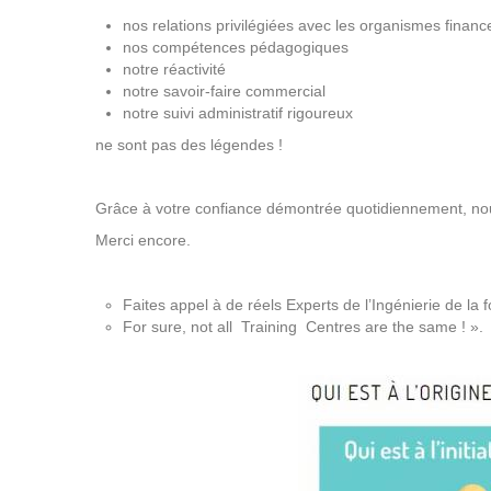
nos relations privilégiées avec les organismes financ
nos compétences pédagogiques
notre réactivité
notre savoir-faire commercial
notre suivi administratif rigoureux
ne sont pas des légendes !
Grâce à votre confiance démontrée quotidiennement, no
Merci encore.
Faites appel à de réels Experts de l’Ingénierie de la
For sure, not all Training Centres are the same ! ».