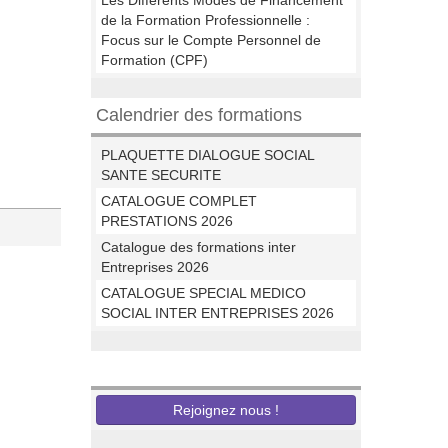
Les Différents Modes de Financement
de la Formation Professionnelle :
Focus sur le Compte Personnel de
Formation (CPF)
Calendrier des formations
PLAQUETTE DIALOGUE SOCIAL
SANTE SECURITE
CATALOGUE COMPLET
PRESTATIONS 2026
Catalogue des formations inter
Entreprises 2026
CATALOGUE SPECIAL MEDICO
SOCIAL INTER ENTREPRISES 2026
Nous recrutons
Rejoignez nous !