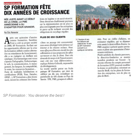
SP Formation : You deserve the best !