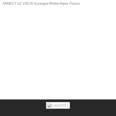
ANNECY LE VIEUX Auvergne-Rhône-Alpes France