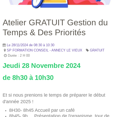
Atelier GRATUIT Gestion du
Temps & Des Priorités
Le 28/11/2024
de 08:30
à 10:30
SP FORMATION CONSEIL - ANNECY LE VIEUX
GRATUIT
Durée : 2 H 00
Jeudi 28 Novembre 2024
de 8h30 à 10h30
Et si nous prenions le temps de préparer le début
d'année 2025 !
8H30- 8h45 Accueil par un café
8h45- 9h Présentation de l'organisme, tour de