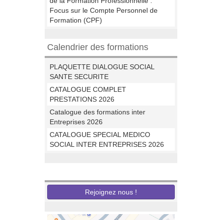
de la Formation Professionnelle :
Focus sur le Compte Personnel de
Formation (CPF)
Calendrier des formations
PLAQUETTE DIALOGUE SOCIAL
SANTE SECURITE
CATALOGUE COMPLET
PRESTATIONS 2026
Catalogue des formations inter
Entreprises 2026
CATALOGUE SPECIAL MEDICO
SOCIAL INTER ENTREPRISES 2026
Nous recrutons
Rejoignez nous !