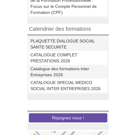
de la Formation Professionnelle :
Focus sur le Compte Personnel de
Formation (CPF)
Calendrier des formations
PLAQUETTE DIALOGUE SOCIAL
SANTE SECURITE
CATALOGUE COMPLET
PRESTATIONS 2026
Catalogue des formations inter
Entreprises 2026
CATALOGUE SPECIAL MEDICO
SOCIAL INTER ENTREPRISES 2026
Nous recrutons
Rejoignez nous !