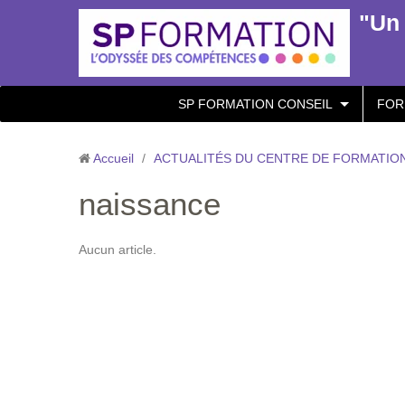
"Un 
SP FORMATION CONSEIL
FOR
Accueil
/
ACTUALITÉS DU CENTRE DE FORMATION
naissance
Aucun article.